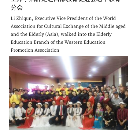
分会
Li Zhiqun, Executive Vice President of the World
Association for Cultural Exchange of the Middle aged
and the Elderly (Asia), walked into the Elderly
Education Branch of the Western Education
Promotion Association