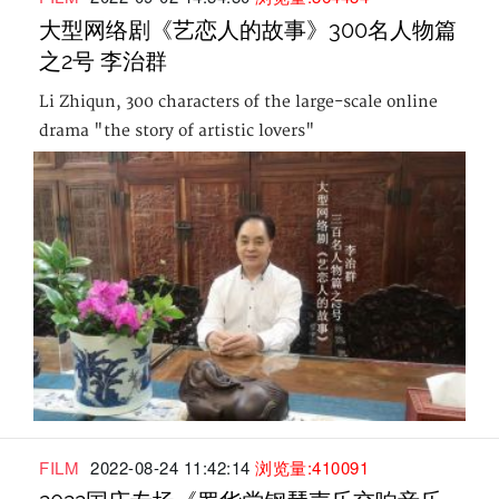
大型网络剧《艺恋人的故事》300名人物篇
之2号 李治群
Li Zhiqun, 300 characters of the large-scale online
drama "the story of artistic lovers"
FILM
2022-08-24 11:42:14
浏览量:410091