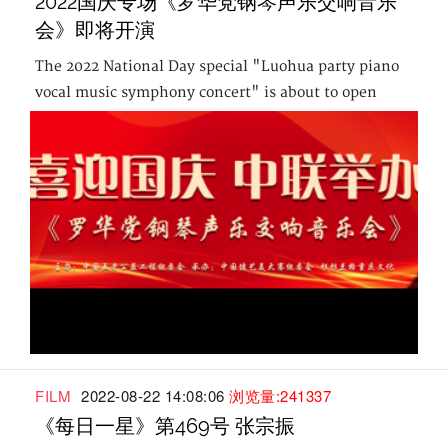
2022国庆专场《罗华党钢琴声乐交响音乐
会》即将开演
The 2022 National Day special "Luohua party piano
vocal music symphony concert" is about to open
FILM
2022-08-22 14:08:06
浏览量:241337
《每日一星》第469号 张宗振