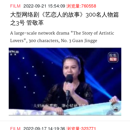
FILM
2022-09-21 15:54:09
浏览量:760558
大型网络剧《艺恋人的故事》300名人物篇
之3号 管敬革
A large-scale network drama "The Story of Artistic
Lovers", 300 characters, No. 3 Guan Jingge
FILM
2022-09-17 14:19:36
浏览量:323771