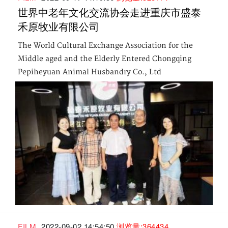
世界中老年文化交流协会走进重庆市盛泰
禾原牧业有限公司
The World Cultural Exchange Association for the
Middle aged and the Elderly Entered Chongqing
Pepiheyuan Animal Husbandry Co., Ltd
FILM
2022-09-02 14:54:50
浏览量:364434