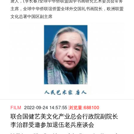
唐人，(李长春)全球中华侨联盟国学书画研究艺术委员会常务
主席，全球中华侨联谊侨盟全球外交国礼书画院长，欧洲联盟
文化总署中国区副主席
FILM
2022-09-24 14:57:55
浏览量:688100
联合国健艺美文化产业总会行政院副院长
李治群受邀参加退伍老兵座谈会