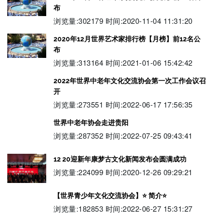
布
浏览量:302179 时间:2020-11-04 11:31:20
2020年12月世界艺术家排行榜【月榜】前12名公
布
浏览量:313164 时间:2021-01-06 15:42:42
2022年世界中老年文化交流协会第一次工作会议召
开
浏览量:273551 时间:2022-06-17 17:56:35
世界中老年协会走进贵阳
浏览量:287352 时间:2022-07-25 09:43:41
12 20迎新年康梦古文化新闻发布会圆满成功
浏览量:224099 时间:2020-12-26 09:29:21
【世界青少年文化交流协会】⭐️ 简介⭐️
浏览量:182853 时间:2022-06-27 15:31:27