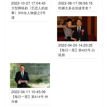
2022-10-27 17:04:43
2022-08-17 09:56:15
大型网络剧《艺恋人的故
吃糖太多会加速变老？
事》300名人物篇之5号
谭
2022-04-20 14:20:25
【每日一星】第422号 白
延彪
2022-04-11 10:45:09
【每日一星】第414号 钟
兴春