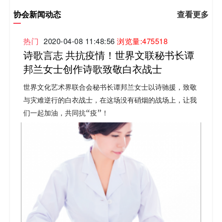
协会新闻动态
查看更多
热门
2020-04-08 11:48:56
浏览量:475518
诗歌言志 共抗疫情！世界文联秘书长谭
邦兰女士创作诗歌致敬白衣战士
世界文化艺术界联合会秘书长谭邦兰女士以诗驰援，致敬
与灾难逆行的白衣战士，在这场没有硝烟的战场上，让我
们一起加油，共同抗“疫”！