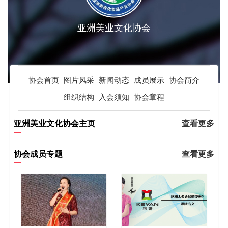
亚洲美业文化协会
协会首页
图片风采
新闻动态
成员展示
协会简介
组织结构
入会须知
协会章程
亚洲美业文化协会主页
查看更多
协会成员专题
查看更多