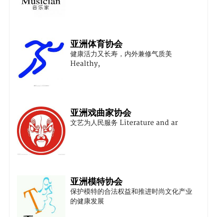
亚洲体育协会
健康活力又长寿，内外兼修气质美
Healthy,
亚洲戏曲家协会
文艺为人民服务 Literature and ar
亚洲模特协会
保护模特的合法权益和推进时尚文化产业
的健康发展