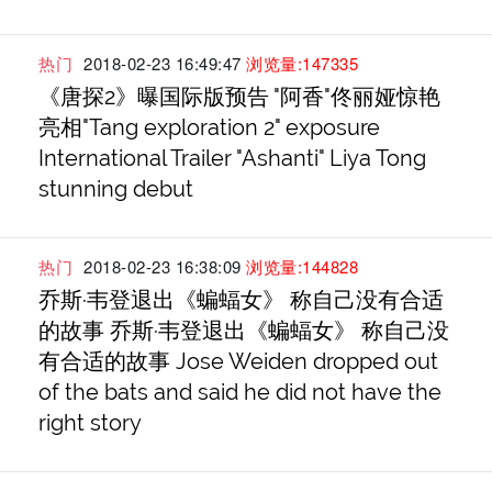
热门
2018-02-23 16:49:47
浏览量:147335
《唐探2》曝国际版预告 "阿香"佟丽娅惊艳
亮相"Tang exploration 2" exposure
International Trailer "Ashanti" Liya Tong
stunning debut
热门
2018-02-23 16:38:09
浏览量:144828
乔斯·韦登退出《蝙蝠女》 称自己没有合适
的故事 乔斯·韦登退出《蝙蝠女》 称自己没
有合适的故事 Jose Weiden dropped out
of the bats and said he did not have the
right story