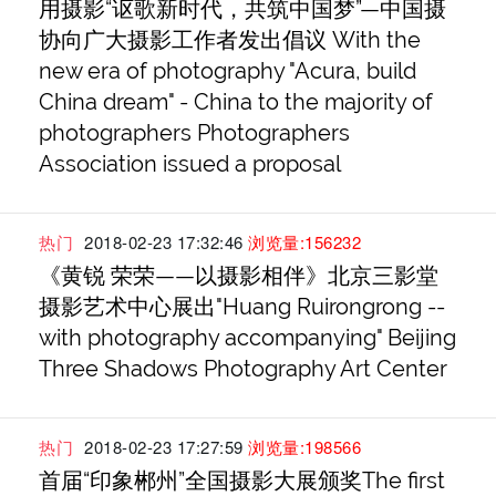
用摄影“讴歌新时代，共筑中国梦”—中国摄
协向广大摄影工作者发出倡议 With the
new era of photography "Acura, build
China dream" - China to the majority of
photographers Photographers
Association issued a proposal
热门
2018-02-23 17:32:46
浏览量:156232
《黄锐 荣荣——以摄影相伴》北京三影堂
摄影艺术中心展出"Huang Ruirongrong --
with photography accompanying" Beijing
Three Shadows Photography Art Center
热门
2018-02-23 17:27:59
浏览量:198566
首届“印象郴州”全国摄影大展颁奖The first