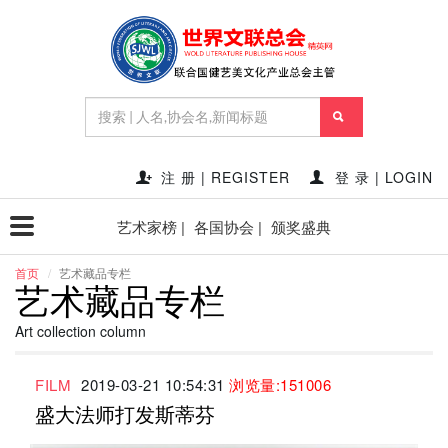
注 册 | REGISTER
登 录 | LOGIN
艺术家榜 |
各国协会 |
颁奖盛典
首页
艺术藏品专栏
艺术藏品专栏
Art collection column
FILM
2019-03-21 10:54:31
浏览量:151006
盛大法师打发斯蒂芬