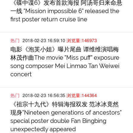
《碟中谍6》发布首款海报 阿汤哥归来命悬
一线 "Mission impossible 6" released the
first poster return cruise line
热门
2018-02-23 16:59:10
浏览量:146973
电影《泡芙小姐》曝片尾曲 谭维维演唱梅
林茂作曲The movie "Miss puff" exposure
song composer Mei Linmao Tan Weiwei
concert
热门
2018-02-23 16:56:35
浏览量:144364
《祖宗十九代》特辑海报双发 范冰冰竟然
现身"Nineteen generations of ancestors"
special poster double Fan Bingbing
unexpectedly appeared