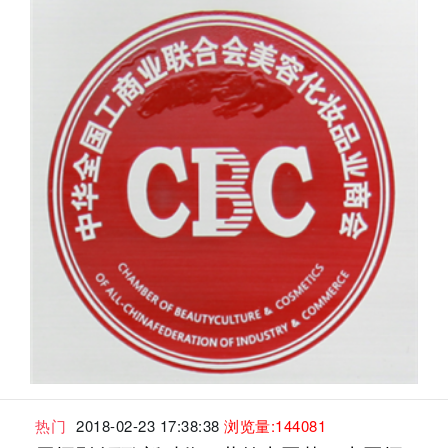
热门
2018-02-23 17:38:38
浏览量:144081