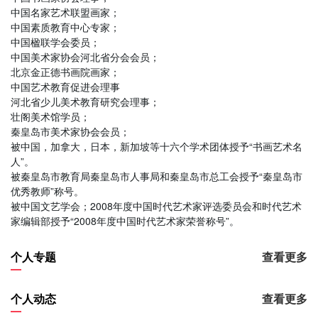
中国名家艺术联盟画家；
中国素质教育中心专家；
中国楹联学会委员；
中国美术家协会河北省分会会员；
北京金正德书画院画家；
中国艺术教育促进会理事
河北省少儿美术教育研究会理事；
壮阁美术馆学员；
秦皇岛市美术家协会会员；
被中国，加拿大，日本，新加坡等十六个学术团体授予“书画艺术名
人”。
被秦皇岛市教育局秦皇岛市人事局和秦皇岛市总工会授予“秦皇岛市
优秀教师”称号。
被中国文艺学会；2008年度中国时代艺术家评选委员会和时代艺术
家编辑部授予“2008年度中国时代艺术家荣誉称号”。
个人专题
查看更多
个人动态
查看更多