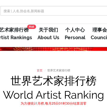
Hot
艺术家排行榜
关于我们
个人中心
理事会
rtist Rankings
About Us
Personal
Counci
首页
世界艺术家排行榜
世界艺术家排行榜
World Artist Ranking
为方便统计月榜,每月25日01时30分结算清零