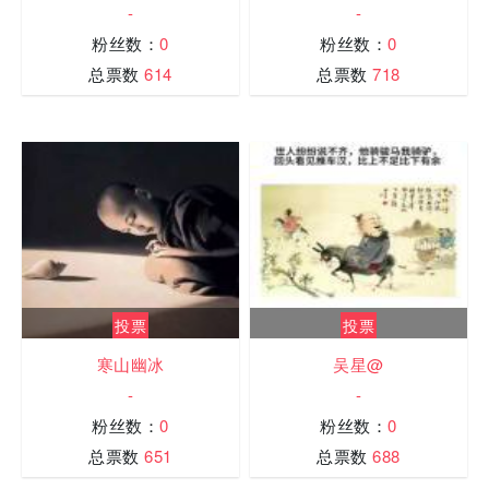
-
-
粉丝数：
0
粉丝数：
0
总票数
614
总票数
718
投票
投票
寒山幽冰
吴星@
-
-
粉丝数：
0
粉丝数：
0
总票数
651
总票数
688