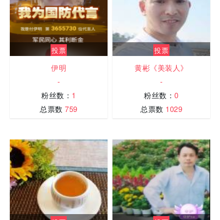
投票
投票
伊明
黄彬《美装人》
-
-
粉丝数：
1
粉丝数：
0
总票数
759
总票数
1029