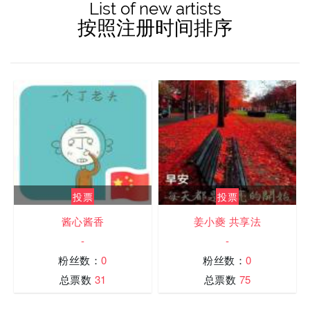
List of new artists
按照注册时间排序
投票
投票
酱心酱香
姜小夔 共享法
-
-
粉丝数：
0
粉丝数：
0
总票数
31
总票数
75