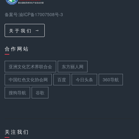
备案号:渝ICP备17007508号-3
关 于 我 们
合 作 网 站
亚洲文化艺术界联合会
东方丽人网
中国红色文化协会网
百度
今日头条
360导航
搜狗导航
谷歌
关 注 我 们