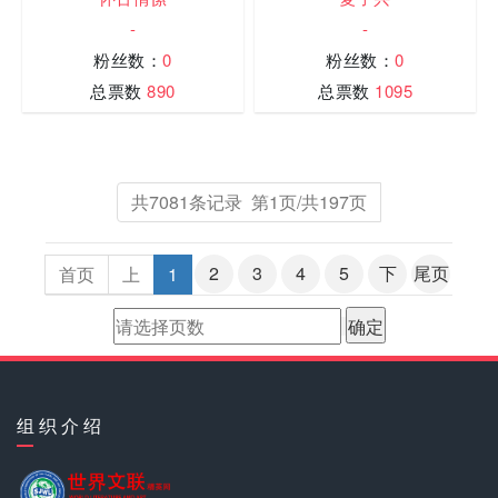
-
-
粉丝数：
0
粉丝数：
0
总票数
890
总票数
1095
共7081条记录 第1页/共197页
2
3
4
5
下
尾页
首页
上
1
组 织 介 绍