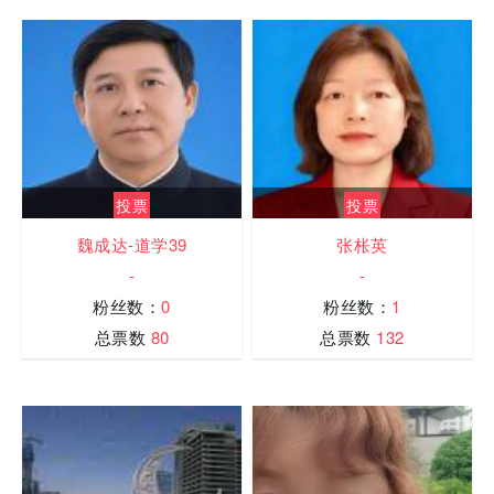
投票
投票
魏成达-道学39
张枨英
-
-
粉丝数：
0
粉丝数：
1
总票数
80
总票数
132