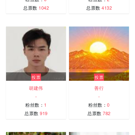
总票数
1042
总票数
4132
投票
投票
胡建伟
善行
-
-
粉丝数：
1
粉丝数：
0
总票数
919
总票数
782