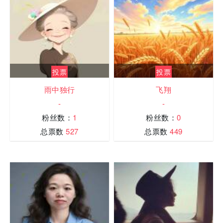
投票
投票
雨中独行
飞翔
-
-
粉丝数：
1
粉丝数：
0
总票数
527
总票数
449