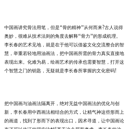
中国画讲究骨法用笔，但是“骨的精神”从何而来?古人说得
奥妙，很难从技术法则的角度去解释“骨力”的形成机理。
李长春的艺术见地，就是在于他可以借鉴文化交流整合的智
慧，举重若轻地用油画法，把中国画所需的骨力真实直接地
表现出来。化难为易，绘画艺术的传承也需要智慧，打开这
个智慧之门的钥匙，无疑就是李长春所掌握的文化密码!
把中国画与油画法隔离开，绝对无益中国画法的优化与创
新，李长春用中西画法相结合的方式，让精气神这些形而上
的画道，找到了形而下的表现出口，因术寻道，让中国画论