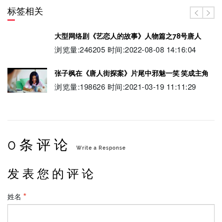
标签相关
大型网络剧《艺恋人的故事》人物篇之78号唐人
浏览量:246205 时间:2022-08-08 14:16:04
张子枫在《唐人街探案》片尾中邪魅一笑 笑成主角
浏览量:198626 时间:2021-03-19 11:11:29
0 条 评 论
Write a Response
发 表 您 的 评 论
姓名