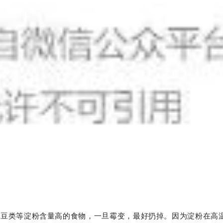
、豆类等淀粉含量高的食物，一旦霉变，最好扔掉。因为淀粉在高