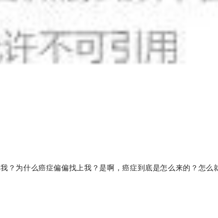
是我？为什么癌症偏偏找上我？是啊，癌症到底是怎么来的？怎么