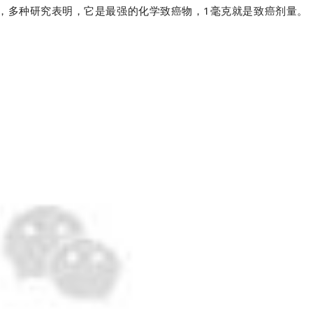
，多种研究表明，它是最强的化学致癌物，1毫克就是致癌剂量。