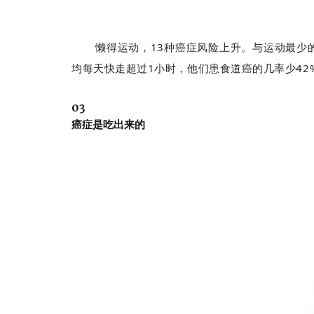
懒得运动，13种癌症风险上升。与运动最少
均每天快走超过1小时，他们患食道癌的几率少42
03
癌症是吃出来的