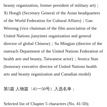
beauty organization, former president of military art)；
Xi Hongli (Secretary General of the Asian headquarters
of the World Federation for Cultural Affairs)；Gao
Weisong (vice chairman of the film association of the
United Nations jianyimei organization and general
director of global Chinese)；Su Mingjun (director of the
outreach Department of the United Nations Federation of
health arts and beauty, Taiwanese actor)；Jessica Stan
(honorary executive director of United Nations health
arts and beauty organization and Canadian model)
第5篇 人物篇〈41一50号）入选名单；
Selected list of Chapter 5 characters (No. 41-50);