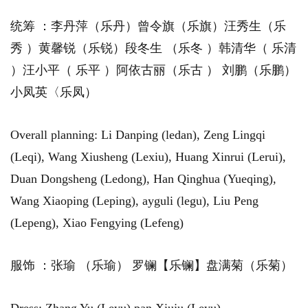
统筹 ：李丹萍（乐丹）曾令旗（乐旗）汪秀生（乐
秀 ）黄馨锐（乐锐）段冬生 （乐冬 ）韩清华（ 乐清
）汪小平（ 乐平 ）阿依古丽（乐古 ） 刘鹏（乐鹏）
小凤英〈乐凤）
Overall planning: Li Danping (ledan), Zeng Lingqi
(Leqi), Wang Xiusheng (Lexiu), Huang Xinrui (Lerui),
Duan Dongsheng (Ledong), Han Qinghua (Yueqing),
Wang Xiaoping (Leping), ayguli (legu), Liu Peng
(Lepeng), Xiao Fengying (Lefeng)
服饰 ：张瑜 （乐瑜） 罗镧【乐镧】盘满菊（乐菊）