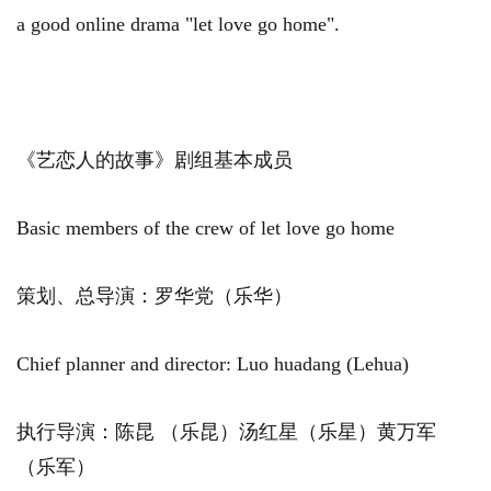
a good online drama "let love go home".
《艺恋人的故事》剧组基本成员
Basic members of the crew of let love go home
策划、总导演：罗华党（乐华）
Chief planner and director: Luo huadang (Lehua)
执行导演：陈昆 （乐昆）汤红星（乐星）黄万军
（乐军）