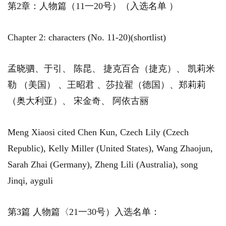
第2章：人物篇（11一20号）（入选名单 ）
Chapter 2: characters (No. 11-20)(shortlist)
孟晓驷、于引、 陈昆、 捷克百合（捷克）、 凯莉米
勒 （美国） 、王昭君 、莎拉翟（德国）、郑莉莉
（奥大利亚）、 宋金奇、 阿依古丽
Meng Xiaosi cited Chen Kun, Czech Lily (Czech
Republic), Kelly Miller (United States), Wang Zhaojun,
Sarah Zhai (Germany), Zheng Lili (Australia), song
Jinqi, ayguli
第3篇 人物篇〈21一30号）入选名单：