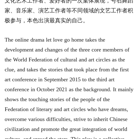
文化艺术工作者、爱好者的一次集体展现，号召舞蹈
家、音乐家、演艺工作者等不同领域的文艺工作者积
极参与，本色出演最真实的自己。
The online drama let love go home takes the
development and changes of the three core members of
the World Federation of cultural and art circles as the
clue, and takes the stories that took place from the first
art conference in September 2015 to the third art
conference in October 2021 as the background. It mainly
shows the touching stories of the people of the
Federation of literary and art circles who have dreams,
overcome various difficulties, strive to inherit Chinese
civilization and promote the great integration of world