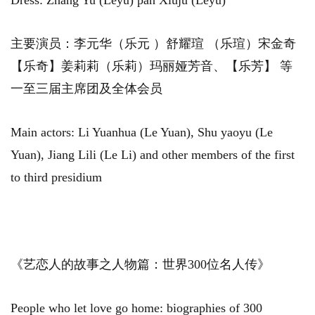
Dress: Zhang Yu (Leyu) pan Xiuju (Leyu)
主要演员：李元华（乐元 ）舒耀瑄 （乐瑄）宋金奇
【乐奇】姜莉莉（乐莉）玛丽娅芳音、【乐芳】 等
一至三届主席团及全体会员
Main actors: Li Yuanhua (Le Yuan), Shu yaoyu (Le
Yuan), Jiang Lili (Le Li) and other members of the first
to third presidium
《艺恋人的故事之人物篇：世界300位名人传》
People who let love go home: biographies of 300