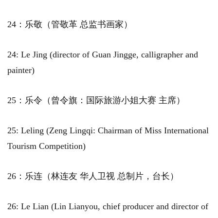
24：乐敬（管敬革 总监书画家）
24: Le Jing (director of Guan Jingge, calligrapher and
painter)
25：乐令（曾令旗：国际旅游小姐大赛 主席）
25: Leling (Zeng Lingqi: Chairman of Miss International
Tourism Competition)
26：乐连（林连友 华人卫视 总制片，台长）
26: Le Lian (Lin Lianyou, chief producer and director of