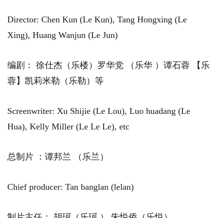
Director: Chen Kun (Le Kun), Tang Hongxing (Le
Xing), Huang Wanjun (Le Jun)
编剧： 徐仕杰（乐楼）罗华党 （乐华 ）谭石蓉 【乐
蓉】凯莉米勒（乐勒）等
Screenwriter: Xu Shijie (Le Lou), Luo huadang (Le
Hua), Kelly Miller (Le Le Le), etc
总制片 ：谭邦兰 （乐兰）
Chief producer: Tan banglan (lelan)
制片主任： 胡珂（乐珂 ） 朱悦侨（乐悦）