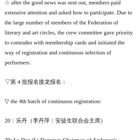
☆ after the good news was sent out, members paid
extensive attention and asked how to participate. Due to
the large number of members of the Federation of
literary and art circles, the crew committee gave priority
to comrades with membership cards and initiated the
way of registration and continuous selection of
performers.
▽第 4 批报名接龙报名：
▽ the 4th batch of continuous registration:
20：乐丹（李丹萍：安徒生联合会主席）