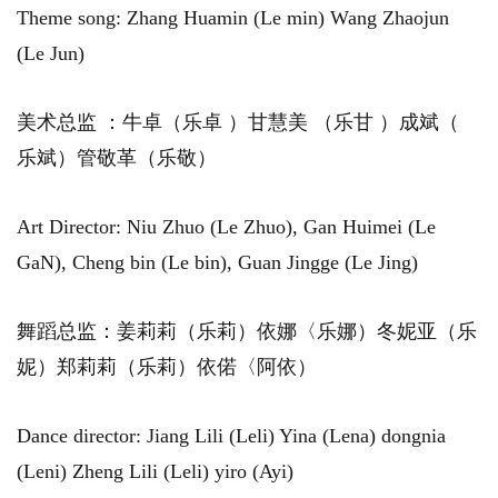
Theme song: Zhang Huamin (Le min) Wang Zhaojun
(Le Jun)
美术总监 ：牛卓（乐卓 ）甘慧美 （乐甘 ）成斌（
乐斌）管敬革（乐敬）
Art Director: Niu Zhuo (Le Zhuo), Gan Huimei (Le
GaN), Cheng bin (Le bin), Guan Jingge (Le Jing)
舞蹈总监：姜莉莉（乐莉）依娜〈乐娜）冬妮亚（乐
妮）郑莉莉（乐莉）依偌〈阿依）
Dance director: Jiang Lili (Leli) Yina (Lena) dongnia
(Leni) Zheng Lili (Leli) yiro (Ayi)