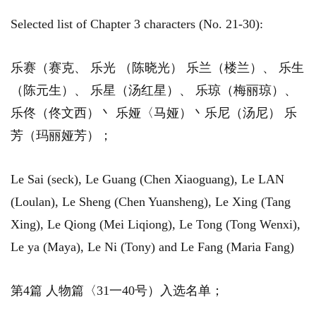
Selected list of Chapter 3 characters (No. 21-30):
乐赛（赛克、 乐光 （陈晓光） 乐兰（楼兰）、 乐生
（陈元生）、 乐星（汤红星）、 乐琼（梅丽琼）、
乐佟（佟文西）丶 乐娅〈马娅）丶乐尼（汤尼） 乐
芳（玛丽娅芳）；
Le Sai (seck), Le Guang (Chen Xiaoguang), Le LAN
(Loulan), Le Sheng (Chen Yuansheng), Le Xing (Tang
Xing), Le Qiong (Mei Liqiong), Le Tong (Tong Wenxi),
Le ya (Maya), Le Ni (Tony) and Le Fang (Maria Fang)
第4篇 人物篇〈31一40号）入选名单；