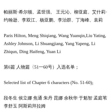
帕丽斯·希尔顿、孟世强、 王元沁、柳亚庭、艾什莉·
约翰逊、李双江、杨亚鹏、李治群、丁海峰、袁莉
Paris Hilton, Meng Shiqiang, Wang Yuanqin,Liu Yating,
Ashley Johnson, Li Shuangjiang, Yang Yapeng, Li
Zhiqun, Ding Haifeng, Yuan Li
第6篇 人物篇〈51一60号）入选名单；
Selected list of Chapter 6 characters (No. 51-60);
段冬生 侯立娜 焦通 朱丹 昆娜 余秋华 于魁智 孟庭苇
李舒玉 阿斯莉拜拉姆