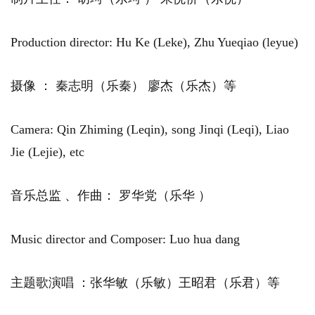
Production director: Hu Ke (Leke), Zhu Yueqiao (leyue)
摄像 ： 秦志明（乐秦） 廖杰（乐杰）等
Camera: Qin Zhiming (Leqin), song Jinqi (Leqi), Liao
Jie (Lejie), etc
音乐总监 、作曲： 罗华党（乐华 ）
Music director and Composer: Luo hua dang
主题歌演唱 ：张华敏（乐敏）王昭君（乐君）等