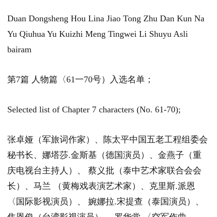
Duan Dongsheng Hou Lina Jiao Tong Zhu Dan Kun Na
Yu Qiuhua Yu Kuizhi Meng Tingwei Li Shuyu Asli
bairam
第7篇 人物篇〈61一70号）入选名单；
Selected list of Chapter 7 characters (No. 61-70);
张卓娅（军旅词作家）、陈太平中国五老工程组委会
秘书长、娜塔莎.金斯基（德国演员）、金燕子（重
庆电视台主持人）、 蔡义批（泰中艺术家联合会会
长）、马兰 （黄梅戏表演艺术家）、克里斯.派恩
〈国际影视演员）、 婉娜拉.宋提查（泰国演员）、