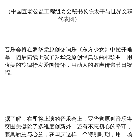
（中国五老公益工程组委会秘书长陈太平与世界文联
代表团）
音乐会将在罗华党原创交响乐《东方少女》中拉开帷
幕，随后陆续上演了罗华党原创经典乐曲和歌曲，用
优美的旋律抒发爱国情怀，用动人的歌声传递节日祝
福。
据了解，在即将上演的音乐会上，罗华党原创音乐将
突围关键除了多维度创新外，还有不忘初心的坚守，
兼具新意与心意，在国庆这样一个特别时期，用一场