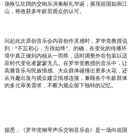
场恢弘壮阔的交响乐演奏献礼华诞，展现祖国如画江
山，将收获多年龄层观众的认可。
问起此次原创音乐会内容创作灵感时，罗华党教授说
到：“不忘初心，方得始终”。的确，在变化的传播环
境中真正做到内核从一而终，适时调整外在包装以适
应时代变化者寥寥无几。在罗华党教授的音乐中，让
高雅音乐与民族情感、大众群体碰撞出更多火花，还
从兴趣出发与观众建立情感连接，兼顾各个年龄群体
的多元审美需求，不断为观众留下独特的记忆。
据悉，《罗华党钢琴声乐交响音乐会》是一场向祖国