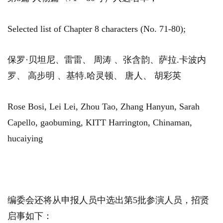
Selected list of Chapter 8 characters (No. 71-80);
保罗·贝坦尼、雷雷、 周涛 、张含韵、萨拉.卡波内
罗、 高步明 、基特.哈灵顿、 唐人、 胡彩英
Rose Bosi, Lei Lei, Zhou Tao, Zhang Hanyun, Sarah
Capello, gaobuming, KITT Harrington, Chinaman,
hucaiying
编委会还将从申报人员中选出第5批参演人员，招贤
启事如下：