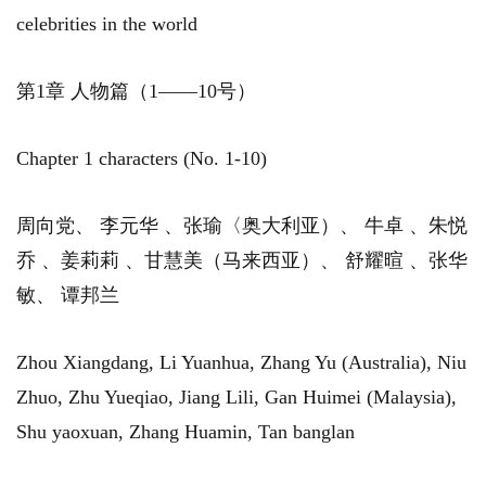
celebrities in the world
第1章 人物篇（1——10号）
Chapter 1 characters (No. 1-10)
周向党、 李元华 、张瑜〈奥大利亚）、 牛卓 、朱悦
乔 、姜莉莉 、甘慧美（马来西亚）、 舒耀暄 、张华
敏、 谭邦兰
Zhou Xiangdang, Li Yuanhua, Zhang Yu (Australia), Niu
Zhuo, Zhu Yueqiao, Jiang Lili, Gan Huimei (Malaysia),
Shu yaoxuan, Zhang Huamin, Tan banglan