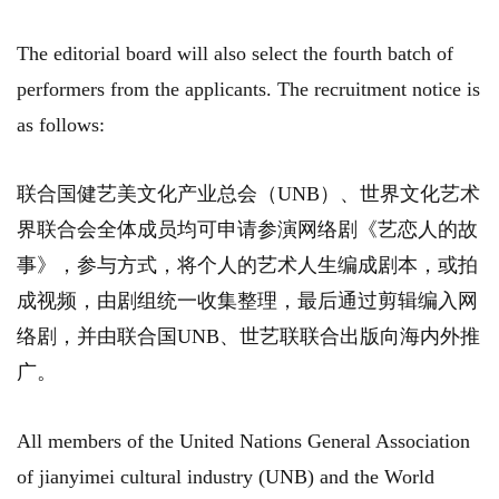
The editorial board will also select the fourth batch of
performers from the applicants. The recruitment notice is
as follows:
联合国健艺美文化产业总会（UNB）、世界文化艺术
界联合会全体成员均可申请参演网络剧《艺恋人的故
事》，参与方式，将个人的艺术人生编成剧本，或拍
成视频，由剧组统一收集整理，最后通过剪辑编入网
络剧，并由联合国UNB、世艺联联合出版向海内外推
广。
All members of the United Nations General Association
of jianyimei cultural industry (UNB) and the World