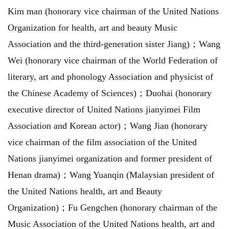
Kim man (honorary vice chairman of the United Nations
Organization for health, art and beauty Music
Association and the third-generation sister Jiang)；Wang
Wei (honorary vice chairman of the World Federation of
literary, art and phonology Association and physicist of
the Chinese Academy of Sciences)；Duohai (honorary
executive director of United Nations jianyimei Film
Association and Korean actor)；Wang Jian (honorary
vice chairman of the film association of the United
Nations jianyimei organization and former president of
Henan drama)；Wang Yuanqin (Malaysian president of
the United Nations health, art and Beauty
Organization)；Fu Gengchen (honorary chairman of the
Music Association of the United Nations health, art and