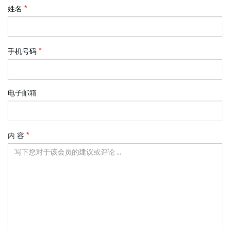
姓名
手机号码
电子邮箱
内 容