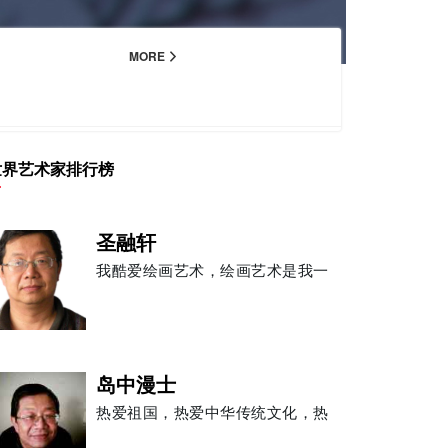
MORE
世界艺术家排行榜
圣融轩
我酷爱绘画艺术，绘画艺术是我一
岛中漫士
热爱祖国，热爱中华传统文化，热