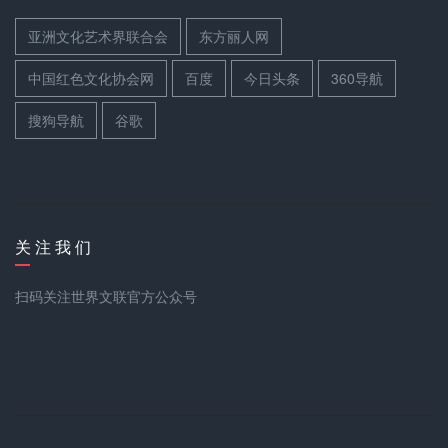
亚洲文化艺术界联合会
东方丽人网
中国红色文化协会网
百度
今日头条
360导航
搜狗导航
谷歌
关 注 我 们
扫码关注世界文联官方公众号