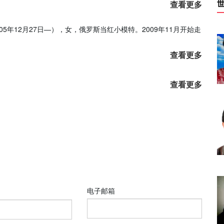
查看更多
娃，2005年12月27日—），女，俄罗斯当红小模特。2009年11月开始走
查看更多
查看更多
电子邮箱