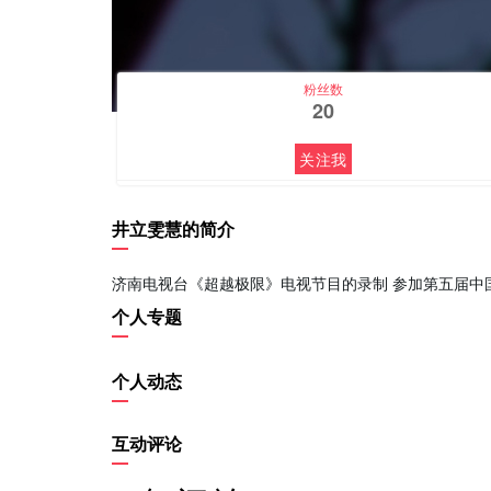
粉丝数
20
关注我
井立雯慧的简介
济南电视台《超越极限》电视节目的录制 参加第五届中
个人专题
个人动态
互动评论