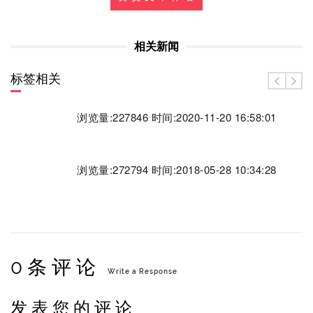
相关新闻
标签相关
浏览量:227846 时间:2020-11-20 16:58:01
浏览量:272794 时间:2018-05-28 10:34:28
0 条 评 论
Write a Response
发 表 您 的 评 论