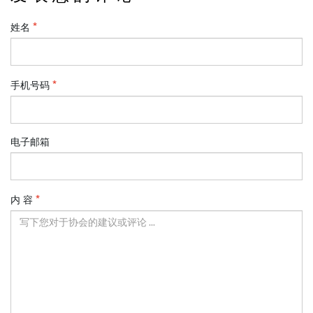
姓名
手机号码
电子邮箱
内 容