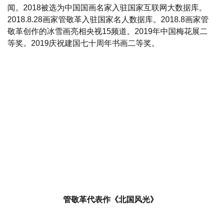
闻。2018被选为中国国画名家入驻国家互联网大数据库。
2018.8.28画家管敬革入驻国家名人数据库。2018.8画家管
敬革创作的冰雪画亮相央视15频道。2019年中国梅花展二
等奖。2019庆祝建国七十周年书画二等奖。
管敬革代表作《北国风光》