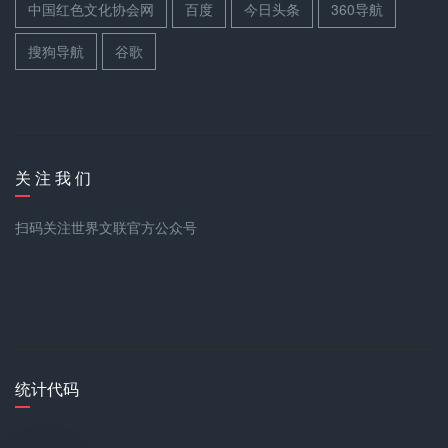
中国红色文化协会网
百度
今日头条
360导航
搜狗导航
谷歌
关 注 我 们
扫码关注世界文联官方公众号
统计代码