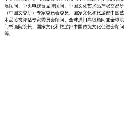
展顾问、中央电视台品牌顾问、中国文化艺术品产权交易所
（中国文交所）专家委员会委员、国家文化和旅游部中国艺
术品鉴赏评估专家委员会顾问、全球洪门高级顾问兼全球洪
门书画院院长、国家文化和旅游部中国传统文化促进会顾问
等。