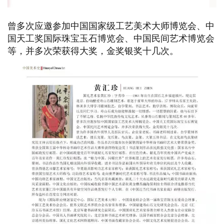
曾多次应邀参加中国国家级工艺美术大师博览会、中
国天工奖国际珠宝玉石博览会、中国民间艺术博览会
等，并多次荣获得大奖，金奖银奖十几次。