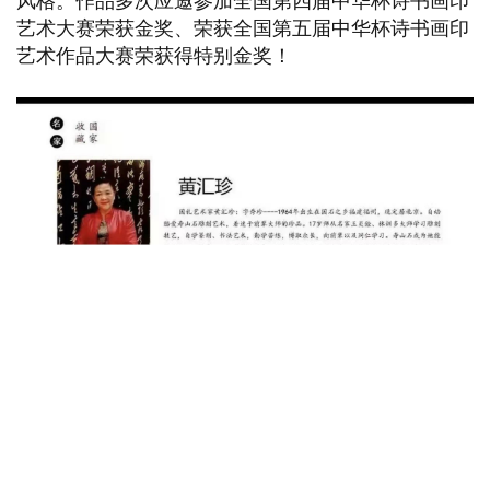
风格。作品多次应邀参加全国第四届中华杯诗书画印
艺术大赛荣获金奖、荣获全国第五届中华杯诗书画印
艺术作品大赛荣获得特别金奖！