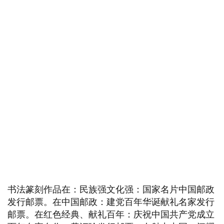
书法篆刻作品在：民族强文化强：国家名片中国邮政
发行邮票。在中国邮政：建党百年华诞献礼名家发行
邮票。在红色经典、献礼百年：庆祝中国共产党成立