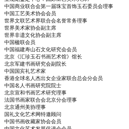
中国商业联合会第一届珠宝首饰玉石委员会理事
中国工艺美术协会会员
世界文联艺术界联合会名誉常务理事
世界美术家协会副主席
世界非遗文化协会副主席
中国楹联会员
中国福建寿山石文化研究会会员
北京《汇珍玉石书画艺术馆》馆长
北京军建书画研究会副院长
中国国宾礼艺术家
香港全球名人杰出女企业家联合总会分会员
中国名人书画研究院院士
北京宣和书画艺术研究理事
法国书画家联合会北京分会理事
北京通州美协理事
国礼文化艺术网特邀顾问
中国书画收藏家协会会员
中国文化艺术发展促进会会员