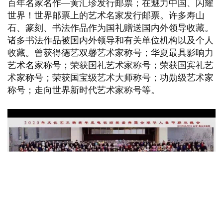
百年名家名作—黄汇珍发行邮票；在魅力中国、闪耀
世界！世界邮票上的艺术名家发行邮票。许多寿山
石、篆刻、书法作品作为国礼赠送国内外领导收藏。
诸多书法作品被国内外领导和有关单位机构以及个人
收藏。曾获得德艺双馨艺术家称号；华夏最具影响力
艺术名家称号；荣获国礼艺术家称号；荣获国宾礼艺
术家称号；荣获国宝级艺术大师称号；功勋级艺术家
称号；走向世界新时代艺术家称号等。