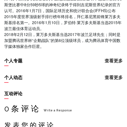
斯堡比赛中8分59秒5球的神奇纪录终于得到吉尼斯世界纪录的官方
认可。2016年1月7日，国际足球历史和统计联合会(IFFHS)公布
2015年度世界顶级射手排行榜年终排名，拜仁慕尼黑前锋莱万多夫
斯基排名第一。2016年1月10日，罗伯特·莱万多夫斯基当选2015年
波兰最佳体育运动员。
2018年2月12日，莱万多夫斯基当选2017年波兰足球先生；同时是
加盟腾讯世界杯“企鹅战队”的第6位顶级球员，成为腾讯体育中国数
字媒体独家合作巨星。
个人专题
查看更多
个人动态
查看更多
互动评论
0 条 评 论
Write a Response
发 表 您 的 评 论