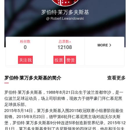
罗伯特·莱万多夫斯基
@ Robert Lewandowski
粉丝数
总票数+
MORE
0
12108
关注我
投票
赞赏
罗伯特·莱万多夫斯基的简介
查看更多
罗伯特·莱万多夫斯基，1988年8月21日出生于波兰首都华沙，是一
位波兰足球运动员，场上司职前锋，现效力于德甲豪门拜仁慕尼黑
足球俱乐部。
2015年5月14日，莱万多夫斯基入围2015欧冠联赛小组赛阶段最佳
前锋。2015年9月23日，德甲第6轮拜仁慕尼黑主场对战沃尔夫斯
堡，罗伯特·莱万多夫斯基9分钟连进5球创造新世界纪录。2015年12
月1日，莱万多夫斯基拿到了吉尼斯颁发的四张证书，他在和沃尔夫