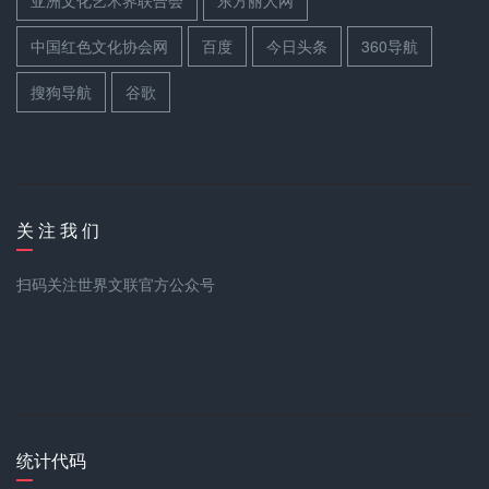
中国红色文化协会网
百度
今日头条
360导航
搜狗导航
谷歌
关 注 我 们
扫码关注世界文联官方公众号
统计代码