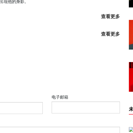
出现他的身影。
查看更多
查看更多
电子邮箱