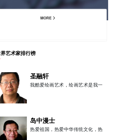
MORE
世界艺术家排行榜
圣融轩
我酷爱绘画艺术，绘画艺术是我一
岛中漫士
热爱祖国，热爱中华传统文化，热